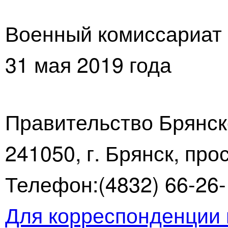
Военный комиссариат 
31 мая 2019 года
Правительство Брянск
241050, г. Брянск, про
Телефон:(4832) 66-26-1
Для корреспонденции 