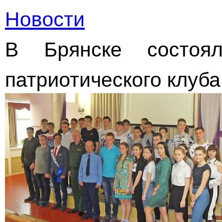
Новости
В Брянске состоял
патриотического клуб