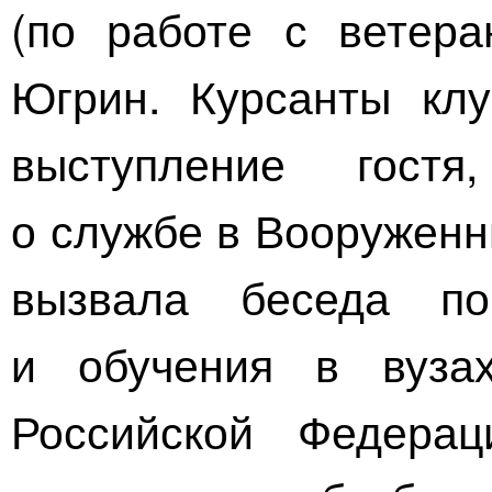
(по работе с ветера
Югрин. Курсанты кл
выступление гостя
о службе в Вооруженн
вызвала беседа по
и обучения в вуза
Российской Федера