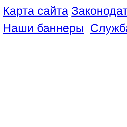
Карта сайта
Законодат
Наши баннеры
Служб