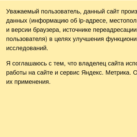
Уважаемый пользователь, данный сайт прои
данных (информацию об
ip-адресе
, местопол
и версии браузера, источнике переадресации
пользователя) в целях улучшения функциони
исследований.
Я соглашаюсь с тем, что владелец сайта ис
работы на сайте и сервис Яндекс. Метрика. 
их применения.