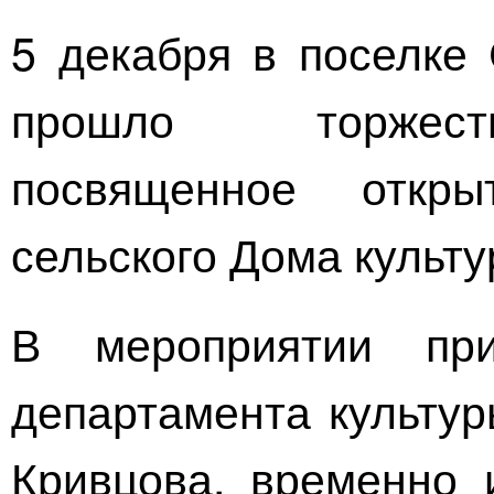
5 декабря в поселке
прошло торжеств
посвященное откры
сельского Дома культу
В мероприятии при
департамента культур
Кривцова, временно 