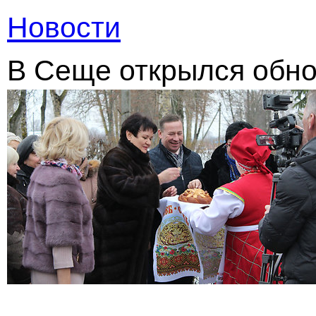
Новости
В Сеще открылся обн