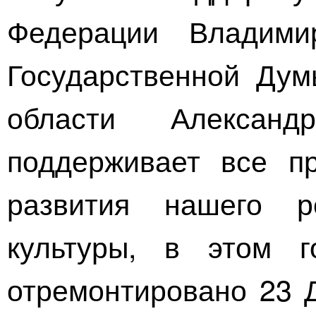
Федерации Владими
Государственной Дум
области Александ
поддерживает все пр
развития нашего р
культуры, в этом 
отремонтировано 23 