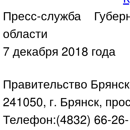
Пресс-служба Губер
области
7 декабря 2018 года
Правительство Брянск
241050, г. Брянск, про
Телефон:(4832) 66-26-1