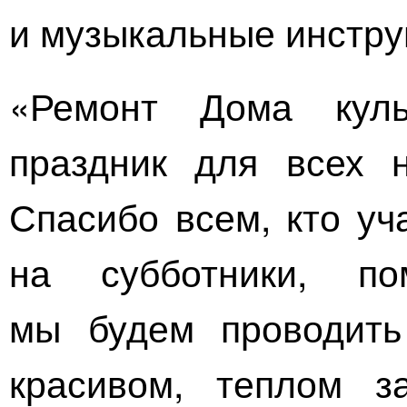
и музыкальные инстру
«Ремонт Дома кул
праздник для всех н
Спасибо всем, кто уч
на субботники, по
мы будем проводить
красивом, теплом з