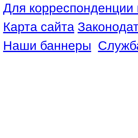
Для корреспонденции 
Карта сайта
Законодат
Наши баннеры
Служб