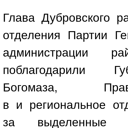
Глава Дубровского ра
отделения Партии Ге
администрации р
поблагодарили Гу
Богомаза, Прав
в и региональное от
за выделенные 