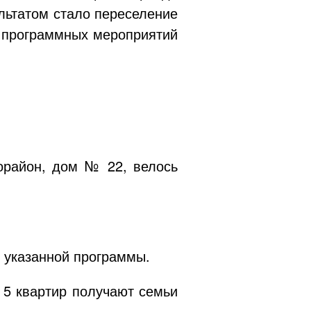
ультатом стало переселение
ь программных мероприятий
район, дом № 22, велось
х указанной программы.
, 5 квартир получают семьи