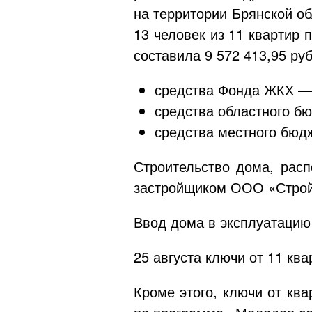
на территории Брянской об
13 человек из 11 квартир
составила 9 572 413,95 руб
средства Фонда ЖКХ — 
средства областного бю
средства местного бюдж
Строительство дома, расп
застройщиком
ООО «Стро
Ввод дома в эксплуатацию 
25 августа ключи от 11 кв
Кроме этого, ключи от кв