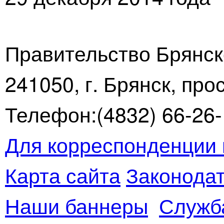
Правительство Брянск
241050, г. Брянск, про
Телефон:(4832) 66-26-1
Для корреспонденции 
Карта сайта
Законодат
Наши баннеры
Служб