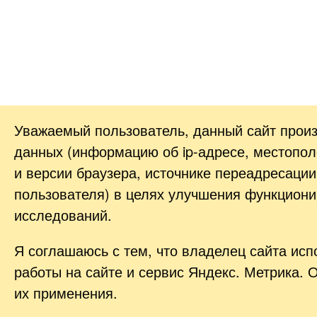
Уважаемый пользователь, данный сайт прои
данных (информацию об
ip-адресе
, местопол
и версии браузера, источнике переадресации
пользователя) в целях улучшения функциони
исследований.
Я соглашаюсь с тем, что владелец сайта ис
работы на сайте и сервис Яндекс. Метрика. 
их применения.