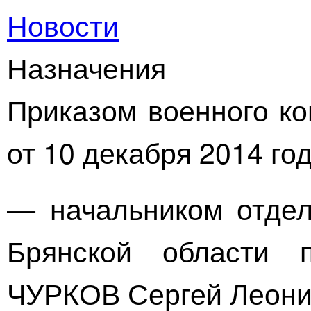
Новости
Назначения
Приказом военного ко
от 10 декабря 2014 го
— начальником отдел
Брянской области 
ЧУРКОВ Сергей Леони