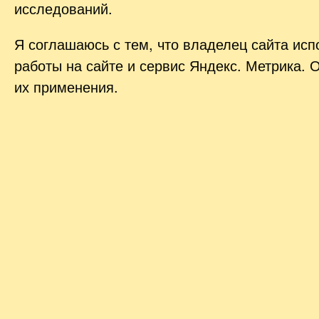
исследований.
Я соглашаюсь с тем, что владелец сайта ис
работы на сайте и сервис Яндекс. Метрика. 
их применения.