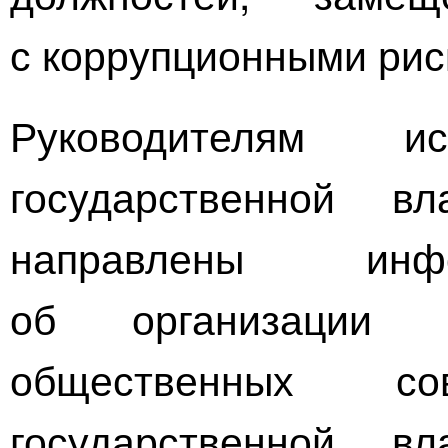
с коррупционными рис
Руководителям ис
государственной в
направлены инф
об организации 
общественных с
государственной в