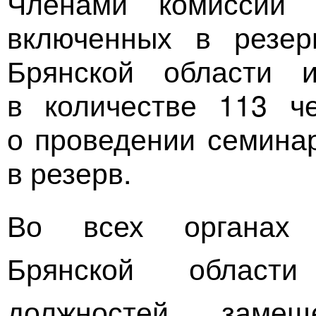
Членами комиссии 
включенных в резер
Брянской области 
в количестве 113 ч
о проведении семина
в резерв.
Во всех органах 
Брянской област
должностей, заме