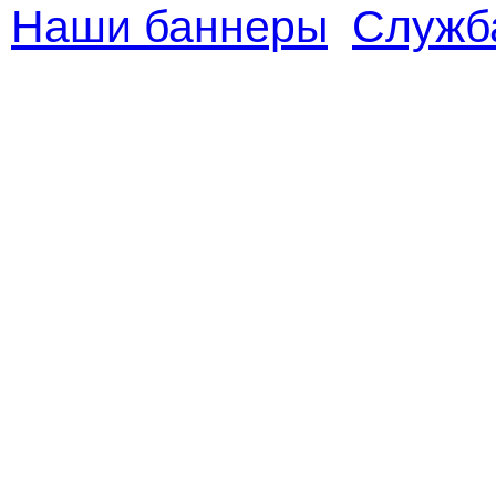
Наши баннеры
Служб