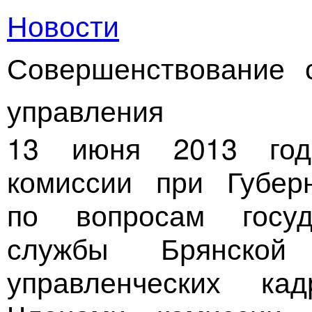
Новости
Совершенствование с
управления
13 июня 2013 год
комиссии при Губер
по вопросам госуд
службы Брянской
управленческих ка