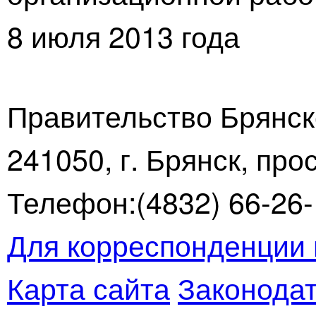
8 июля 2013 года
Правительство Брянск
241050, г. Брянск, про
Телефон:(4832) 66-26-1
Для корреспонденции 
Карта сайта
Законодат