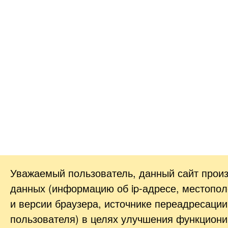
Уважаемый пользователь, данный сайт прои
данных (информацию об
ip-адресе
, местопол
и версии браузера, источнике переадресации
пользователя) в целях улучшения функциони